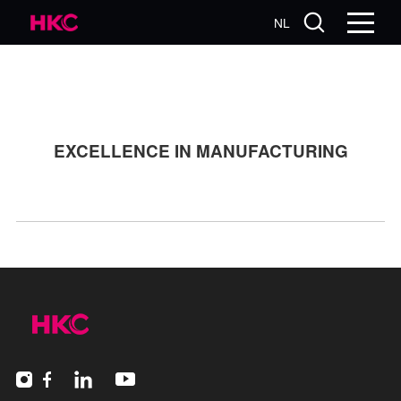
NL
EXCELLENCE IN MANUFACTURING